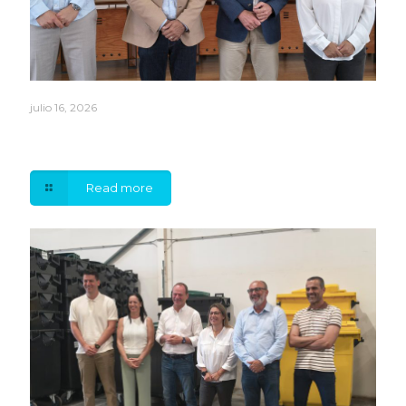
julio 16, 2026
Óscar Hernández asume la Presidencia de la
Mancomunidad del Sureste
Read more