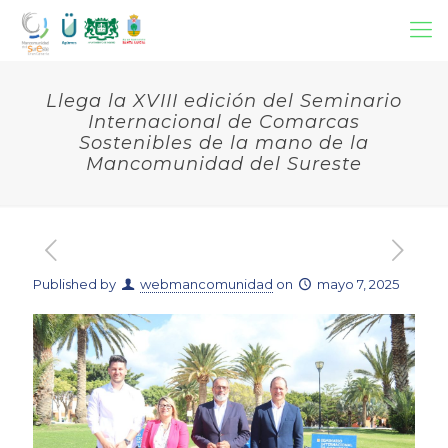
Llega la XVIII edición del Seminario
Internacional de Comarcas
Sostenibles de la mano de la
Mancomunidad del Sureste
Published by
webmancomunidad
on
mayo 7, 2025