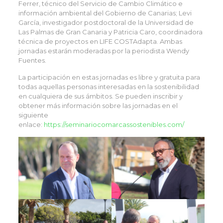
Ferrer, técnico del Servicio de Cambio Climático e
información ambiental del Gobierno de Canarias; Levi
García, investigador postdoctoral de la Universidad de
Las Palmas de Gran Canaria y Patricia Caro, coordinadora
técnica de proyectos en LIFE COSTAdapta. Ambas
jornadas estarán moderadas por la periodista Wendy
Fuentes.
La participación en estas jornadas es libre y gratuita para
todas aquellas personas interesadas en la sostenibilidad
en cualquiera de sus ámbitos. Se pueden inscribir y
obtener más información sobre las jornadas en el
siguiente
enlace:
https://seminariocomarcassostenibles.com/