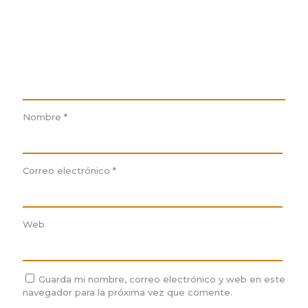
Nombre
*
Correo electrónico
*
Web
Guarda mi nombre, correo electrónico y web en este
navegador para la próxima vez que comente.