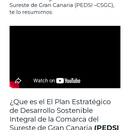
Sureste de Gran Canaria (PEDSI –CSGC),
te lo resumimos:
¿Que es el El Plan Estratégico
de Desarrollo Sostenible
Integral de la Comarca del
Sureste de Gran Canaria
(PEDSI