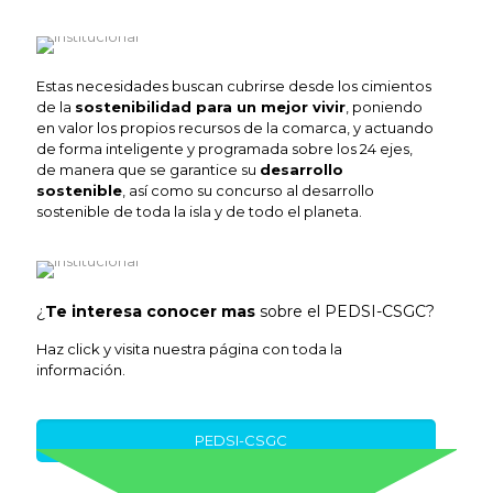
Estas necesidades buscan cubrirse desde los cimientos
de la
sostenibilidad para un mejor vivir
, poniendo
en valor los propios recursos de la comarca, y actuando
de forma inteligente y programada sobre los 24 ejes,
de manera que se garantice su
desarrollo
sostenible
, así como su concurso al desarrollo
sostenible de toda la isla y de todo el planeta.
¿
Te interesa conocer mas
sobre el PEDSI-CSGC?
Haz click y visita nuestra página con toda la
información.
PEDSI-CSGC