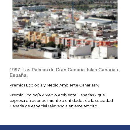
1997. Las Palmas de Gran Canaria. Islas Canarias,
España.
Premios Ecología y Medio Ambiente Canarias 7.
Premio Ecología y Medio Ambiente Canarias 7 que
expresa el reconocimiento a entidades de la sociedad
Canaria de especial relevancia en este ámbito.