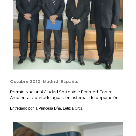
Octubre 2010. Madrid, España.
Premio Nacional Ciudad Sostenible Ecomed-Forum
Ambiental, apartado aguas, en sistemas de depuración.
Entregado por la Princesa Dña. Letizia Ortiz.