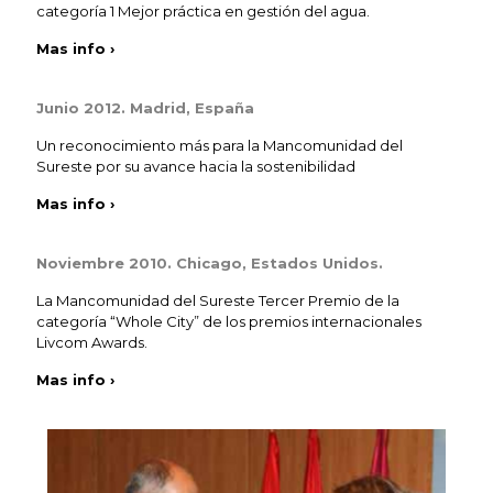
categoría 1 Mejor práctica en gestión del agua.
Mas info ›
Junio 2012. Madrid, España
Un reconocimiento más para la Mancomunidad del
Sureste por su avance hacia la sostenibilidad
Mas info ›
Noviembre 2010. Chicago, Estados Unidos.
La Mancomunidad del Sureste Tercer Premio de la
categoría “Whole City” de los premios internacionales
Livcom Awards.
Mas info ›