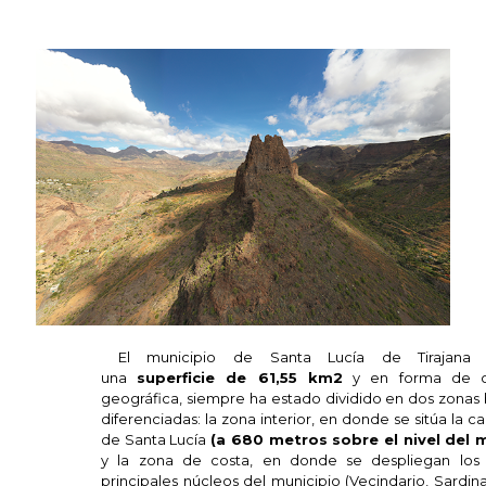
Santa Lucia de Tirajana
El municipio de Santa Lucía de Tirajana
una
superficie de 61,55 km2
y en forma de 
geográfica, siempre ha estado dividido en dos zonas 
diferenciadas: la zona interior, en donde se sitúa la ca
de Santa Lucía
(a 680 metros sobre el nivel del 
y la zona de costa, en donde se despliegan los 
principales núcleos del municipio (Vecindario, Sardin