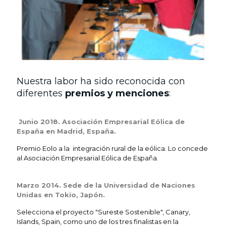
Nuestra labor ha sido reconocida con
diferentes
premios y menciones
:
Junio 2018. Asociación Empresarial Eólica de
España en Madrid, España.
Premio Eolo a la integración rural de la eólica. Lo concede
al Asociación Empresarial Eólica de España.
Marzo 2014. Sede de la Universidad de Naciones
Unidas en Tokio, Japón.
Selecciona el proyecto "Sureste Sostenible", Canary,
Islands, Spain, como uno de los tres finalistas en la