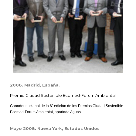
2008. Madrid, España.
Premio Ciudad Sostenible Ecomed-Forum Ambiental.
Ganador nacional de la 6ª edición de los Premios Ciudad Sostenible
Ecomed-Forum Ambiental, apartado Aguas.
Mayo 2008. Nueva York, Estados Unidos