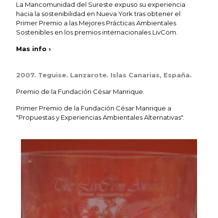
La Mancomunidad del Sureste expuso su experiencia
hacia la sostenibilidad en Nueva York tras obtener el
Primer Premio a las Mejores Prácticas Ambientales
Sostenibles en los premios internacionales LivCom.
Mas info ›
2007. Teguise. Lanzarote. Islas Canarias, España.
Premio de la Fundación César Manrique.
Primer Premio de la Fundación César Manrique a
"Propuestas y Experiencias Ambientales Alternativas".