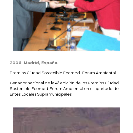
2006. Madrid, España.
Premios Ciudad Sostenible Ecomed- Forum Ambiental.
Ganador nacional de la 4ª edición de los Premios Ciudad
Sostenible Ecomed-Forum Ambiental en el apartado de
Entes Locales Supramunicipales.