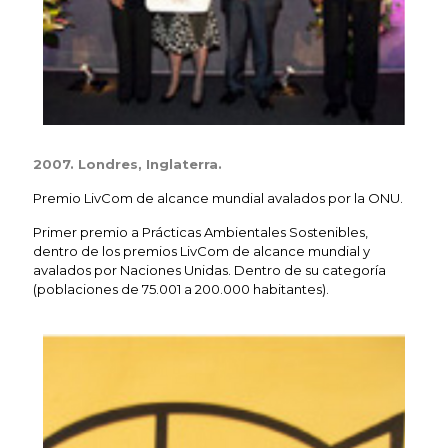
2007. Londres, Inglaterra.
Premio LivCom de alcance mundial avalados por la ONU.
Primer premio a Prácticas Ambientales Sostenibles,
dentro de los premios LivCom de alcance mundial y
avalados por Naciones Unidas. Dentro de su categoría
(poblaciones de 75.001 a 200.000 habitantes).