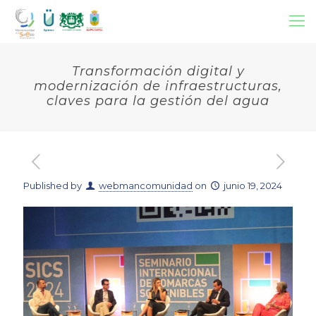
Transformación digital y
modernización de infraestructuras,
claves para la gestión del agua
Published by
webmancomunidad
on
junio 19, 2024