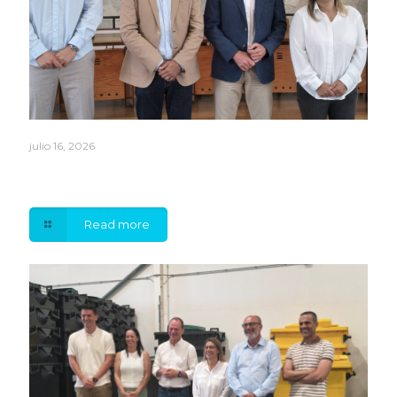
julio 16, 2026
Óscar Hernández asume la Presidencia de la
Mancomunidad del Sureste
Read more