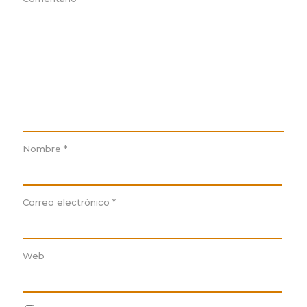
Nombre
*
Correo electrónico
*
Web