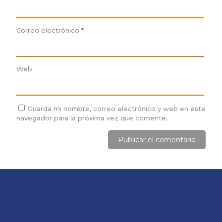
Correo electrónico
*
Web
Guarda mi nombre, correo electrónico y web en este
navegador para la próxima vez que comente.