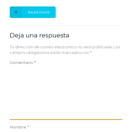
Read more
Deja una respuesta
Tu dirección de correo electrónico no será publicada.
Los
campos obligatorios están marcados con
*
Comentario
*
Nombre
*